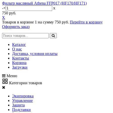
Фильтр масляный Athena FFP017 (HF170/HF171)
-
+
x
750 руб.
X
Товаров в корзине
1
на сумму
750 руб.
Перейти в корзину
Оформить заказ
Каталог
О нас
Доставка, условия оплаты
Контакты
Корзина
Загрузки
Меню
Категории товаров
Экипировка
Управление
Защита
Подставки