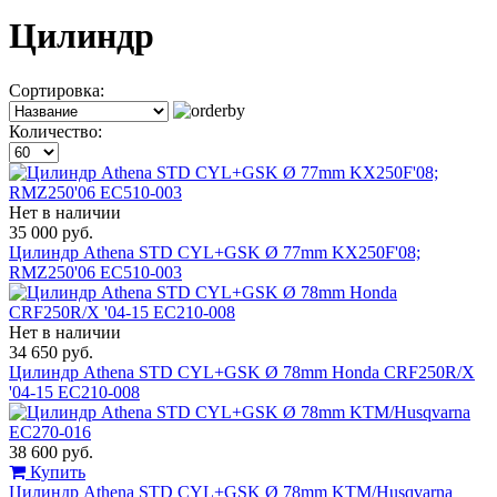
Цилиндр
Сортировка:
Количество:
Нет в наличии
35 000 руб.
Цилиндр Athena STD CYL+GSK Ø 77mm KX250F'08;
RMZ250'06 EC510-003
Нет в наличии
34 650 руб.
Цилиндр Athena STD CYL+GSK Ø 78mm Honda CRF250R/X
'04-15 EC210-008
38 600 руб.
Купить
Цилиндр Athena STD CYL+GSK Ø 78mm KTM/Husqvarna