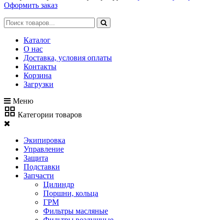
Оформить заказ
Каталог
О нас
Доставка, условия оплаты
Контакты
Корзина
Загрузки
Меню
Категории товаров
Экипировка
Управление
Защита
Подставки
Запчасти
Цилиндр
Поршни, кольца
ГРМ
Фильтры масляные
Фильтры воздушные