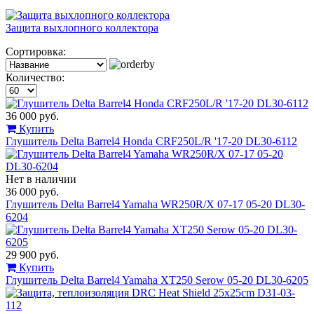
Защита выхлопного коллектора
Сортировка:
Количество:
36 000 руб.
Купить
Глушитель Delta Barrel4 Honda CRF250L/R '17-20 DL30-6112
Нет в наличии
36 000 руб.
Глушитель Delta Barrel4 Yamaha WR250R/X 07-17 05-20 DL30-
6204
29 900 руб.
Купить
Глушитель Delta Barrel4 Yamaha XT250 Serow 05-20 DL30-6205