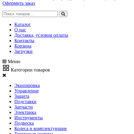
Оформить заказ
Каталог
О нас
Доставка, условия оплаты
Контакты
Корзина
Загрузки
Меню
Категории товаров
Экипировка
Управление
Защита
Подставки
Запчасти
Электрика
Инструменты
Подвеска
Колеса и комплектующие
Тормозная система