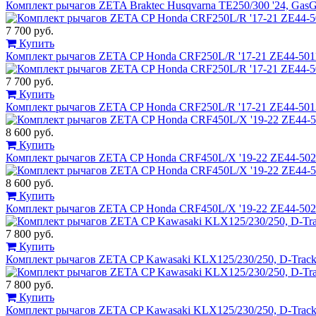
Комплект рычагов ZETA Braktec Husqvarna TE250/300 '24, Ga
7 700 руб.
Купить
Комплект рычагов ZETA CP Honda CRF250L/R '17-21 ZE44-501
7 700 руб.
Купить
Комплект рычагов ZETA CP Honda CRF250L/R '17-21 ZE44-501
8 600 руб.
Купить
Комплект рычагов ZETA CP Honda CRF450L/X '19-22 ZE44-50
8 600 руб.
Купить
Комплект рычагов ZETA CP Honda CRF450L/X '19-22 ZE44-50
7 800 руб.
Купить
Комплект рычагов ZETA CP Kawasaki KLX125/230/250, D-Track
7 800 руб.
Купить
Комплект рычагов ZETA CP Kawasaki KLX125/230/250, D-Track