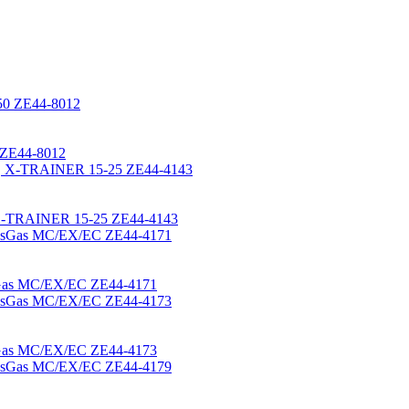
ZE44-8012
X-TRAINER 15-25 ZE44-4143
sGas MC/EX/EC ZE44-4171
sGas MC/EX/EC ZE44-4173