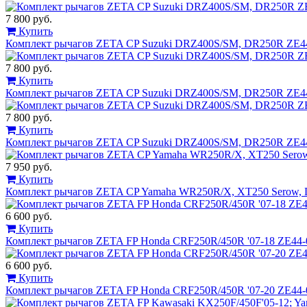
7 800 руб.
Купить
Комплект рычагов ZETA CP Suzuki DRZ400S/SM, DR250R ZE4
7 800 руб.
Купить
Комплект рычагов ZETA CP Suzuki DRZ400S/SM, DR250R ZE4
7 800 руб.
Купить
Комплект рычагов ZETA CP Suzuki DRZ400S/SM, DR250R ZE4
7 950 руб.
Купить
Комплект рычагов ZETA CP Yamaha WR250R/X, XT250 Serow, 
6 600 руб.
Купить
Комплект рычагов ZETA FP Honda CRF250R/450R '07-18 ZE44-
6 600 руб.
Купить
Комплект рычагов ZETA FP Honda CRF250R/450R '07-20 ZE44-