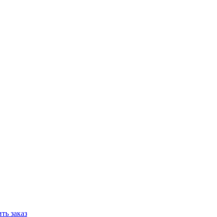
ть заказ