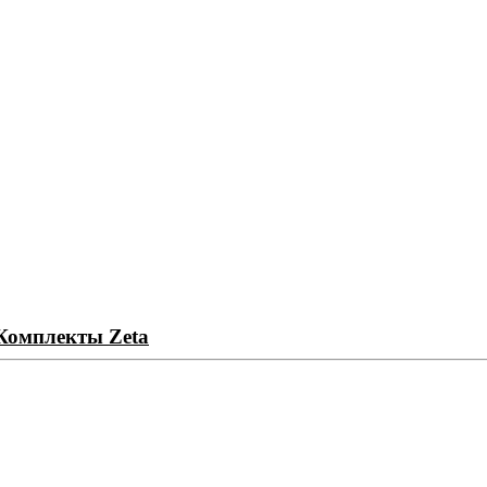
омплекты Zeta