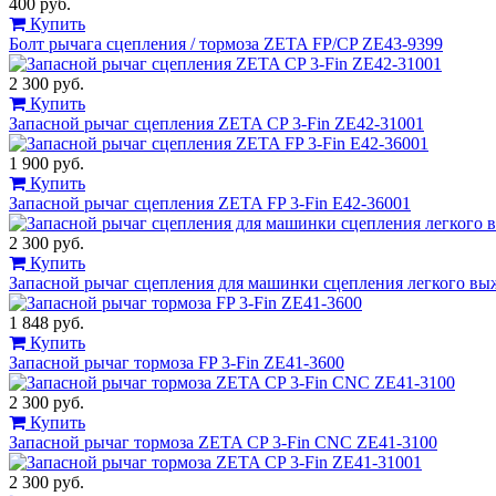
400 руб.
Купить
Болт рычага сцепления / тормоза ZETA FP/CP ZE43-9399
2 300 руб.
Купить
Запасной рычаг сцепления ZETA CP 3-Fin ZE42-31001
1 900 руб.
Купить
Запасной рычаг сцепления ZETA FP 3-Fin E42-36001
2 300 руб.
Купить
Запасной рычаг сцепления для машинки сцепления легкого выж
1 848 руб.
Купить
Запасной рычаг тормоза FP 3-Fin ZE41-3600
2 300 руб.
Купить
Запасной рычаг тормоза ZETA CP 3-Fin CNC ZE41-3100
2 300 руб.