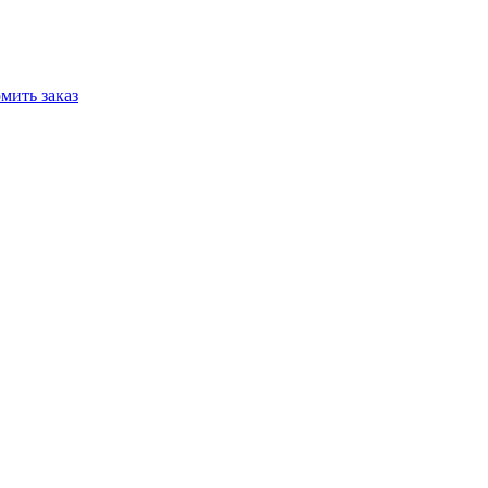
мить заказ