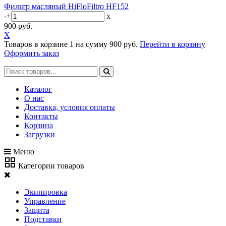
Фильтр масляный HiFloFiltro HF152
-
+
x
900 руб.
X
Товаров в корзине
1
на сумму
900 руб.
Перейти в корзину
Оформить заказ
Каталог
О нас
Доставка, условия оплаты
Контакты
Корзина
Загрузки
Меню
Категории товаров
Экипировка
Управление
Защита
Подставки