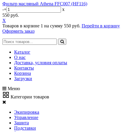
Фильтр масляный Athena FFC007 (HF116)
-
+
x
550 руб.
X
Товаров в корзине
1
на сумму
550 руб.
Перейти в корзину
Оформить заказ
Каталог
О нас
Доставка, условия оплаты
Контакты
Корзина
Загрузки
Меню
Категории товаров
Экипировка
Управление
Защита
Подставки