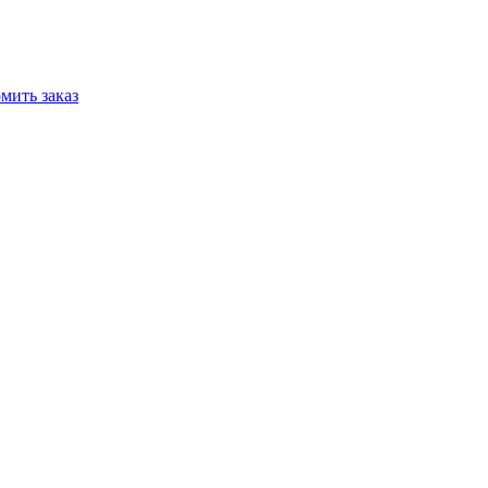
мить заказ