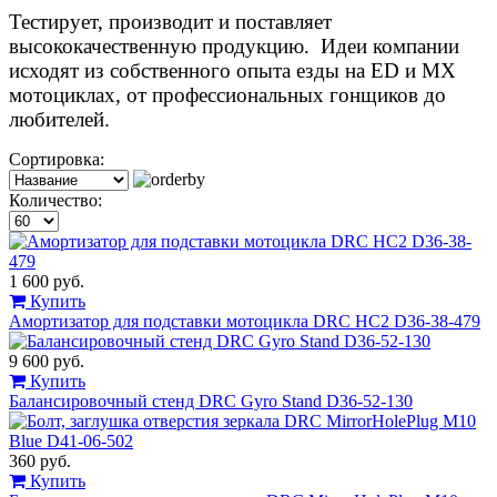
Тестирует, производит и поставляет
высококачественную продукцию. Идеи компании
исходят из собственного опыта езды на ED и MX
мотоциклах, от профессиональных гонщиков до
любителей.
Сортировка:
Количество:
1 600 руб.
Купить
Амортизатор для подставки мотоцикла DRC HC2 D36-38-479
9 600 руб.
Купить
Балансировочный стенд DRC Gyro Stand D36-52-130
360 руб.
Купить