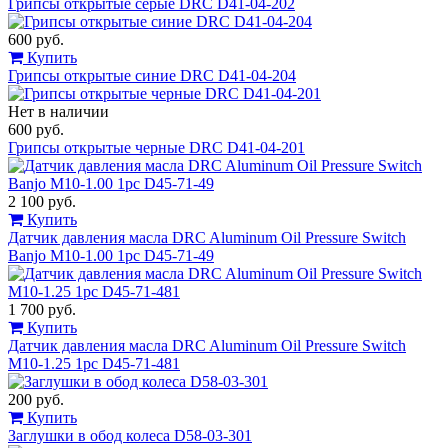
Грипсы открытые серые DRC D41-04-202
600 руб.
Купить
Грипсы открытые синие DRC D41-04-204
Нет в наличии
600 руб.
Грипсы открытые черные DRC D41-04-201
2 100 руб.
Купить
Датчик давления масла DRC Aluminum Oil Pressure Switch
Banjo M10-1.00 1pc D45-71-49
1 700 руб.
Купить
Датчик давления масла DRC Aluminum Oil Pressure Switch
M10-1.25 1pc D45-71-481
200 руб.
Купить
Заглушки в обод колеса D58-03-301