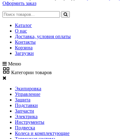
Оформить заказ
Каталог
О нас
Доставка, условия оплаты
Контакты
Корзина
Загрузки
Меню
Категории товаров
Экипировка
Управление
Защита
Подставки
Запчасти
Электрика
Инструменты
Подвеска
Колеса и комплектующие
Тормозная система