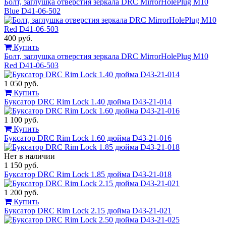
Болт, заглушка отверстия зеркала DRC MirrorHolePlug M10
Blue D41-06-502
400 руб.
Купить
Болт, заглушка отверстия зеркала DRC MirrorHolePlug M10
Red D41-06-503
1 050 руб.
Купить
Буксатор DRC Rim Lock 1.40 дюйма D43-21-014
1 100 руб.
Купить
Буксатор DRC Rim Lock 1.60 дюйма D43-21-016
Нет в наличии
1 150 руб.
Буксатор DRC Rim Lock 1.85 дюйма D43-21-018
1 200 руб.
Купить
Буксатор DRC Rim Lock 2.15 дюйма D43-21-021