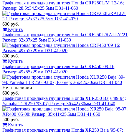
Графитовая прокладка глушителя Honda CRF250L/M '12-16;
Размер: 28,5x34,5x25,5мм D31-41-060
600 руб.
Купить
Графитовая прокладка глушителя Honda CRF250L/RALLY '21
Размер: 32x37x25,5мм D31-41-030
800 руб.
Купить
Графитовая прокладка глушителя Honda CRF450 '09-16;
Размер: 49x55x29мм D31-41-020
Нет в наличии
600 руб.
Графитовая прокладка глушителя Honda XLR250 Baja '89-94;
Yamaha TTR250 '93-07; Размер: 36x42x30мм D31-41-040
500 руб.
Купить
Графитовая прокладка глушителя Honda XR250 Baja '95-07;