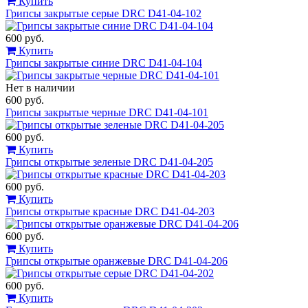
Купить
Грипсы закрытые серые DRC D41-04-102
600 руб.
Купить
Грипсы закрытые синие DRC D41-04-104
Нет в наличии
600 руб.
Грипсы закрытые черные DRC D41-04-101
600 руб.
Купить
Грипсы открытые зеленые DRC D41-04-205
600 руб.
Купить
Грипсы открытые красные DRC D41-04-203
600 руб.
Купить
Грипсы открытые оранжевые DRC D41-04-206
600 руб.
Купить