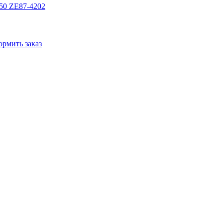
50 ZE87-4202
рмить заказ