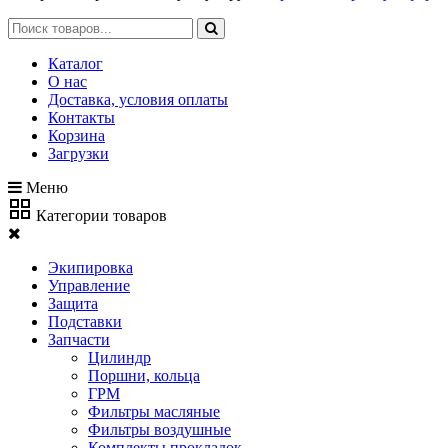
Каталог
О нас
Доставка, условия оплаты
Контакты
Корзина
Загрузки
Меню
Категории товаров
Экипировка
Управление
Защита
Подставки
Запчасти
Цилиндр
Поршни, кольца
ГРМ
Фильтры масляные
Фильтры воздушные
Комплекты прокладок