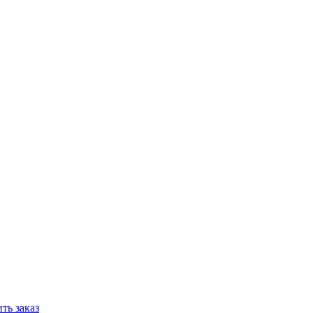
ть заказ