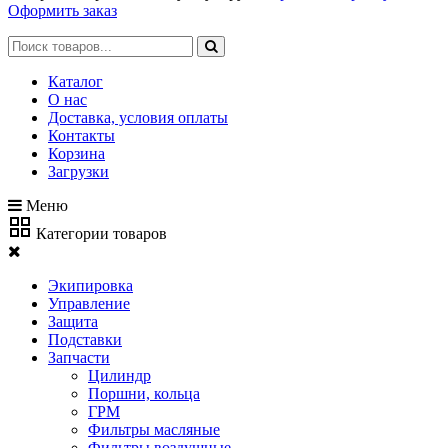
Оформить заказ
Каталог
О нас
Доставка, условия оплаты
Контакты
Корзина
Загрузки
Меню
Категории товаров
Экипировка
Управление
Защита
Подставки
Запчасти
Цилиндр
Поршни, кольца
ГРМ
Фильтры масляные
Фильтры воздушные