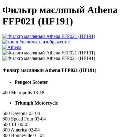
Фильтр масляный Athena
FFP021 (HF191)
Увеличить изображение
Фильтр масляный Athena FFP021 (HF191)
Peugeot Scooter
400 Metropolis 13-18
Triumph Motorcycle
600 Daytona 03-04
600 Speed Four 03-04
600 TT 00-05
800 America 02-04
800 Bonneville 01-04