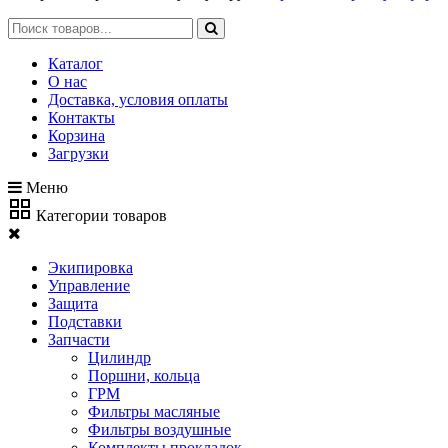
Каталог
О нас
Доставка, условия оплаты
Контакты
Корзина
Загрузки
Меню
Категории товаров
Экипировка
Управление
Защита
Подставки
Запчасти
Цилиндр
Поршни, кольца
ГРМ
Фильтры масляные
Фильтры воздушные
Комплекты прокладок