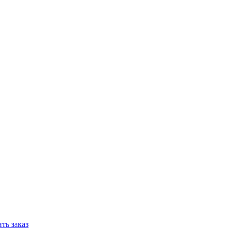
ть заказ