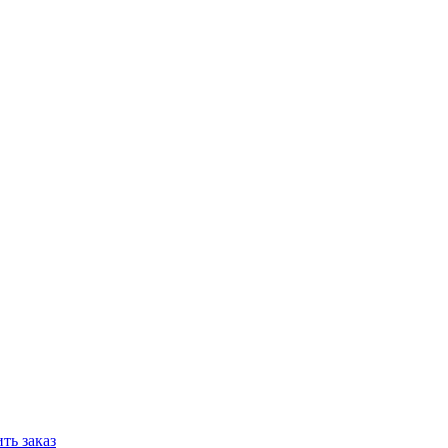
ть заказ