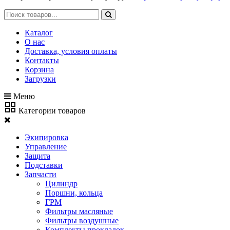
Каталог
О нас
Доставка, условия оплаты
Контакты
Корзина
Загрузки
Меню
Категории товаров
Экипировка
Управление
Защита
Подставки
Запчасти
Цилиндр
Поршни, кольца
ГРМ
Фильтры масляные
Фильтры воздушные
Комплекты прокладок