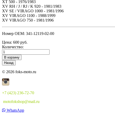
XT 500 - 1976/1983
XV RH / J / RJ / K 920 - 1981/1983
XV SE / VIRAGO 1000 - 1981/1996
XV VIRAGO 1100 - 1988/1999
XV VIRAGO 750 - 1981/1996
Номер OEM: 341-12119-02-00
Цена:
600 руб.
Количество:
© 2026 foks-moto.ru
+7 (423) 236-72-70
motofokshop@mail.ru
WhatsApp