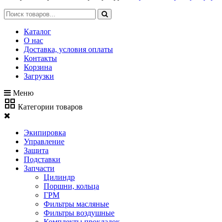
Каталог
О нас
Доставка, условия оплаты
Контакты
Корзина
Загрузки
Меню
Категории товаров
Экипировка
Управление
Защита
Подставки
Запчасти
Цилиндр
Поршни, кольца
ГРМ
Фильтры масляные
Фильтры воздушные
Комплекты прокладок