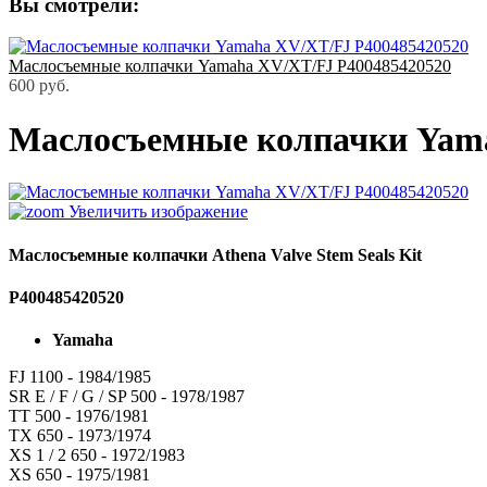
Вы смотрели:
Маслосъемные колпачки Yamaha XV/XT/FJ P400485420520
600 руб.
Маслосъемные колпачки Yama
Увеличить изображение
Маслосъемные колпачки Athena Valve Stem Seals Kit
P400485420520
Yamaha
FJ 1100 - 1984/1985
SR E / F / G / SP 500 - 1978/1987
TT 500 - 1976/1981
TX 650 - 1973/1974
XS 1 / 2 650 - 1972/1983
XS 650 - 1975/1981