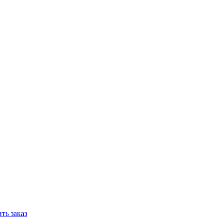
ть заказ