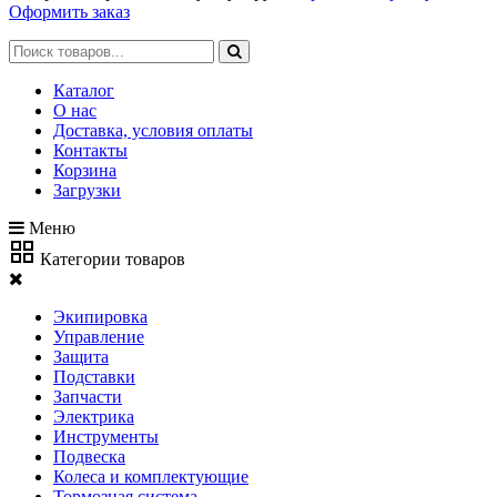
Оформить заказ
Каталог
О нас
Доставка, условия оплаты
Контакты
Корзина
Загрузки
Меню
Категории товаров
Экипировка
Управление
Защита
Подставки
Запчасти
Электрика
Инструменты
Подвеска
Колеса и комплектующие
Тормозная система