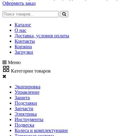
Оформить заказ
Каталог
О нас
Доставка, условия оплаты
Контакты
Корзина
Загрузки
Меню
Категории товаров
Экипировка
Управление
Защита
Подставки
Запчасти
Электрика
Инструменты
Подвеска
Колеса и комплектующие
Тормозная система