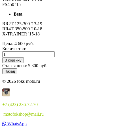
FS450 '15
Beta
RR2T 125-300 '13-19
RR4T 350-500 '10-18
X-TRAINER '15-18
Цена:
4 600 руб.
Количество:
Старая цена:
5 300 руб.
© 2026 foks-moto.ru
+7 (423) 236-72-70
motofokshop@mail.ru
WhatsApp