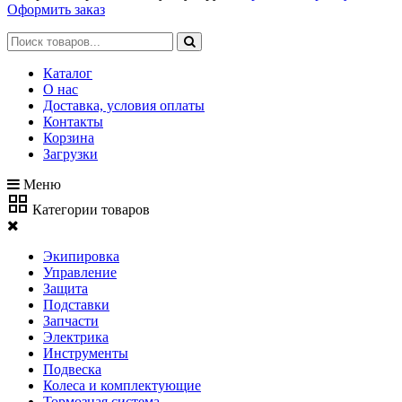
Оформить заказ
Каталог
О нас
Доставка, условия оплаты
Контакты
Корзина
Загрузки
Меню
Категории товаров
Экипировка
Управление
Защита
Подставки
Запчасти
Электрика
Инструменты
Подвеска
Колеса и комплектующие
Тормозная система