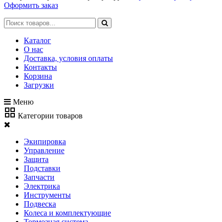
Оформить заказ
Каталог
О нас
Доставка, условия оплаты
Контакты
Корзина
Загрузки
Меню
Категории товаров
Экипировка
Управление
Защита
Подставки
Запчасти
Электрика
Инструменты
Подвеска
Колеса и комплектующие
Тормозная система