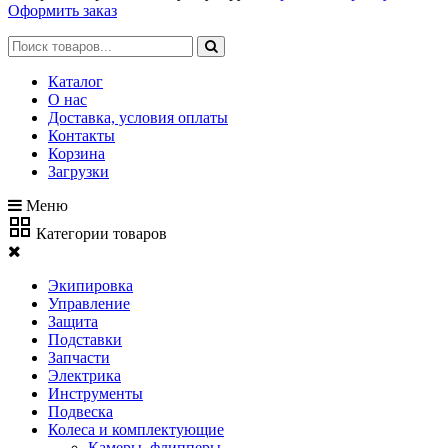
Оформить заказ
Каталог
О нас
Доставка, условия оплаты
Контакты
Корзина
Загрузки
Меню
Категории товаров
Экипировка
Управление
Защита
Подставки
Запчасти
Электрика
Инструменты
Подвеска
Колеса и комплектующие
Камеры, флипперы