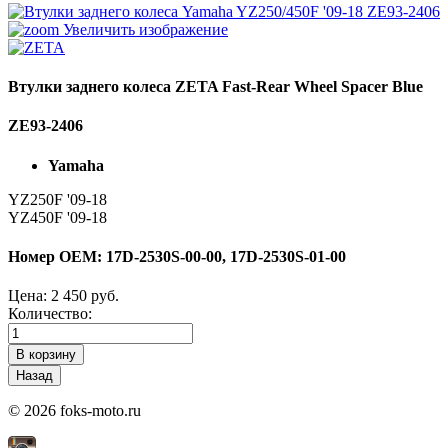
Увеличить изображение
Втулки заднего колеса ZETA Fast-Rear Wheel Spacer Blue
ZE93-2406
Yamaha
YZ250F '09-18
YZ450F '09-18
Номер OEM: 17D-2530S-00-00, 17D-2530S-01-00
Цена:
2 450 руб.
Количество:
© 2026 foks-moto.ru