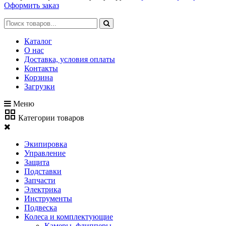
Оформить заказ
Каталог
О нас
Доставка, условия оплаты
Контакты
Корзина
Загрузки
Меню
Категории товаров
Экипировка
Управление
Защита
Подставки
Запчасти
Электрика
Инструменты
Подвеска
Колеса и комплектующие
Камеры, флипперы