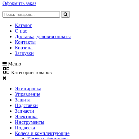
Оформить заказ
Каталог
О нас
Доставка, условия оплаты
Контакты
Корзина
Загрузки
Меню
Категории товаров
Экипировка
Управление
Защита
Подставки
Запчасти
Электрика
Инструменты
Подвеска
Колеса и комплектующие
Камеры, флипперы