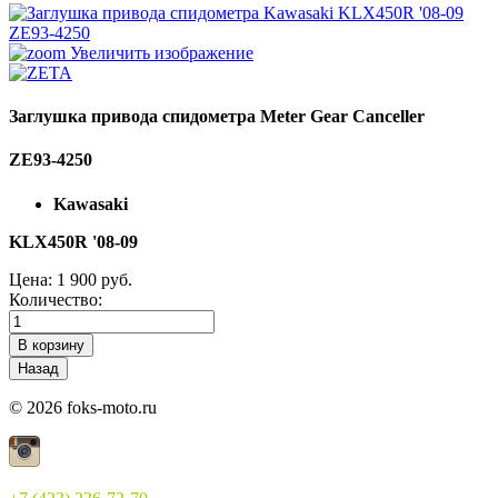
Увеличить изображение
Заглушка привода спидометра Meter Gear Canceller
ZE93-4250
Kawasaki
KLX450R '08-09
Цена:
1 900 руб.
Количество:
© 2026 foks-moto.ru