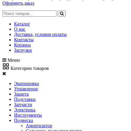
Оформить заказ
Каталог
О нас
Доставка, условия оплаты
Контакты
Корзина
Загрузки
Меню
Категории товаров
Экипировка
Управление
Защита
Подставки
Запчасти
Электрика
Инструменты
Подвеска
Амортизатор
Сальники, пыльники вилки