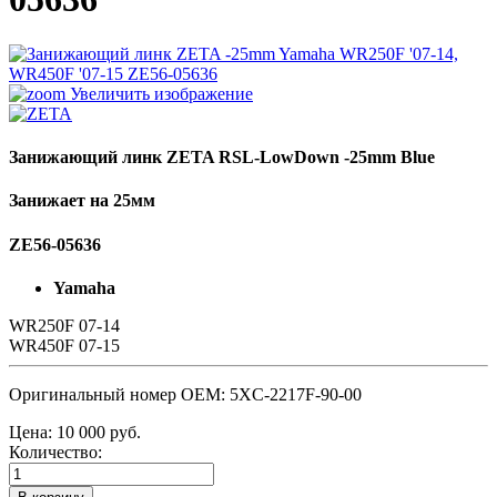
Увеличить изображение
Занижающий линк ZETA RSL-LowDown -25mm Blue
Занижает на 25мм
ZE56-05636
Yamaha
WR250F 07-14
WR450F 07-15
Оригинальный номер OEM: 5XC-2217F-90-00
Цена:
10 000 руб.
Количество: