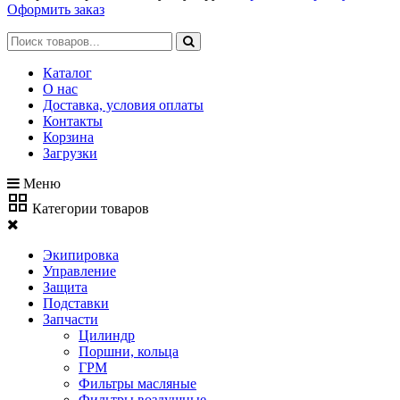
Оформить заказ
Каталог
О нас
Доставка, условия оплаты
Контакты
Корзина
Загрузки
Меню
Категории товаров
Экипировка
Управление
Защита
Подставки
Запчасти
Цилиндр
Поршни, кольца
ГРМ
Фильтры масляные
Фильтры воздушные