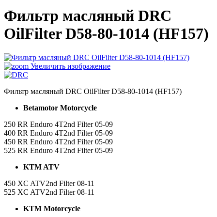
Фильтр масляный DRC
OilFilter D58-80-1014 (HF157)
Увеличить изображение
Фильтр масляный DRC OilFilter D58-80-1014 (HF157)
Betamotor Motorcycle
250 RR Enduro 4T2nd Filter 05-09
400 RR Enduro 4T2nd Filter 05-09
450 RR Enduro 4T2nd Filter 05-09
525 RR Enduro 4T2nd Filter 05-09
KTM ATV
450 XC ATV2nd Filter 08-11
525 XC ATV2nd Filter 08-11
KTM Motorcycle