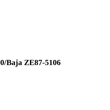
/Baja ZE87-5106