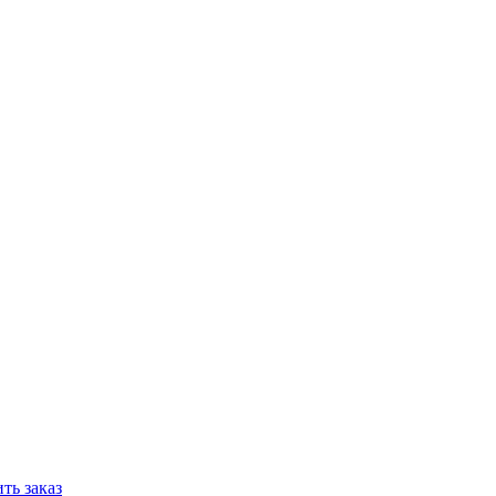
ть заказ