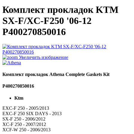
Комплект прокладок KTM
SX-F/XC-F250 '06-12
P400270850016
Увеличить изображение
Комплект прокладок Athena Complete Gaskets Kit
P400270850016
Ktm
EXC-F 250 - 2005/2013
EXC-F 250 SIX DAYS - 2013
SX-F 250 - 2006/2012
XC-F 250 - 2007/2012
XCF-W 250 - 2006/2013