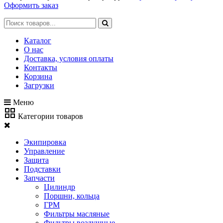
Оформить заказ
Каталог
О нас
Доставка, условия оплаты
Контакты
Корзина
Загрузки
Меню
Категории товаров
Экипировка
Управление
Защита
Подставки
Запчасти
Цилиндр
Поршни, кольца
ГРМ
Фильтры масляные
Фильтры воздушные