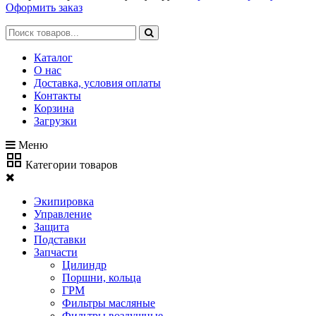
Оформить заказ
Каталог
О нас
Доставка, условия оплаты
Контакты
Корзина
Загрузки
Меню
Категории товаров
Экипировка
Управление
Защита
Подставки
Запчасти
Цилиндр
Поршни, кольца
ГРМ
Фильтры масляные
Фильтры воздушные