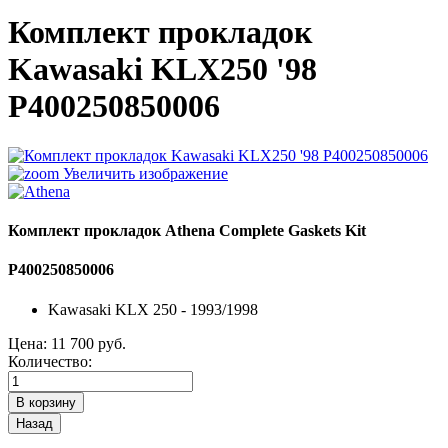
Комплект прокладок
Kawasaki KLX250 '98
P400250850006
Увеличить изображение
Комплект прокладок Athena Complete Gaskets Kit
P400250850006
Kawasaki KLX 250 - 1993/1998
Цена:
11 700 руб.
Количество: