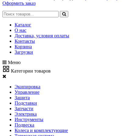
Оформить заказ
Каталог
О нас
Доставка, условия оплаты
Контакты
Корзина
Загрузки
Меню
Категории товаров
Экипировка
Управление
Защита
Подставки
Запчасти
Электрика
Инструменты
Подвеска
Колеса и комплектующие
Тормозная система