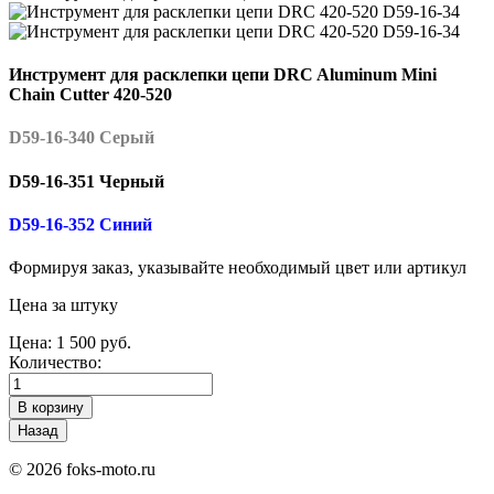
Инструмент для расклепки цепи DRC Aluminum Mini
Chain Cutter 420-520
D59-16-340 Серый
D59-16-351 Черный
D59-16-352 Синий
Формируя заказ, указывайте необходимый цвет или артикул
Цена за штуку
Цена:
1 500 руб.
Количество:
© 2026 foks-moto.ru